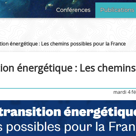
Conférences
Publications
ition énergétique : Les chemins possibles pour la France
ition énergétique : Les chemin
mardi 4 fé