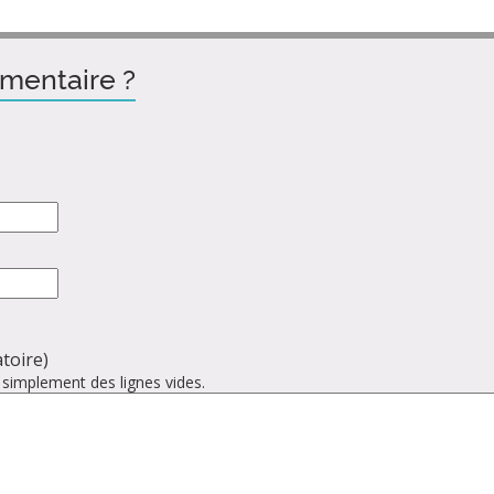
mentaire ?
toire)
 simplement des lignes vides.