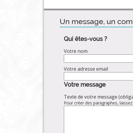
Un message, un com
Qui êtes-vous ?
Votre nom
Votre adresse email
Votre message
Texte de votre message (obliga
Pour créer des paragraphes, laissez